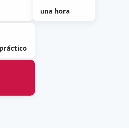
una hora
práctico